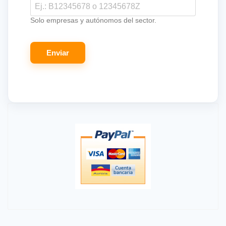
Solo empresas y autónomos del sector.
Enviar