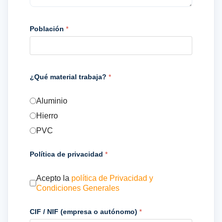
Población
*
¿Qué material trabaja?
*
Aluminio
Hierro
PVC
Política de privacidad
*
Acepto la
política de Privacidad y
Condiciones Generales
CIF / NIF (empresa o autónomo)
*