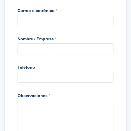
Correo electrónico
*
Nombre / Empresa
*
Teléfono
Observaciones
*