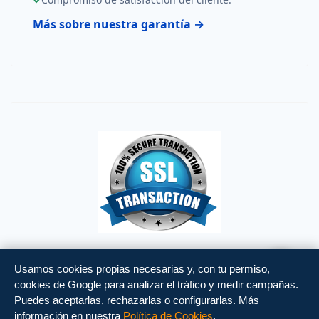
Más sobre nuestra garantía →
Usamos cookies propias necesarias y, con tu permiso,
cookies de Google para analizar el tráfico y medir campañas.
Puedes aceptarlas, rechazarlas o configurarlas. Más
información en nuestra
Política de Cookies
.