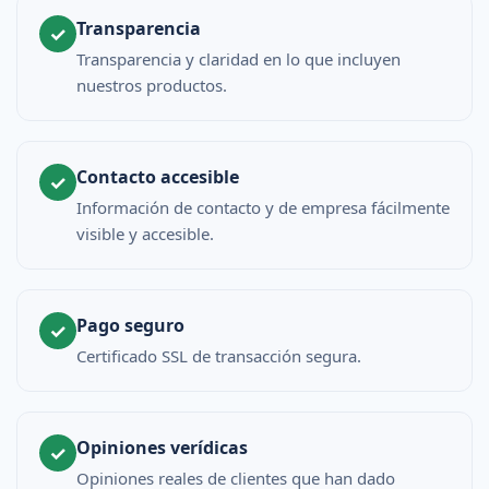
Transparencia
✓
Transparencia y claridad en lo que incluyen
nuestros productos.
Contacto accesible
✓
Información de contacto y de empresa fácilmente
visible y accesible.
Pago seguro
✓
Certificado SSL de transacción segura.
Opiniones verídicas
✓
Opiniones reales de clientes que han dado