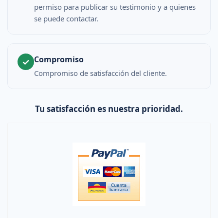
permiso para publicar su testimonio y a quienes
se puede contactar.
Compromiso
✓
Compromiso de satisfacción del cliente.
Tu satisfacción es nuestra prioridad.