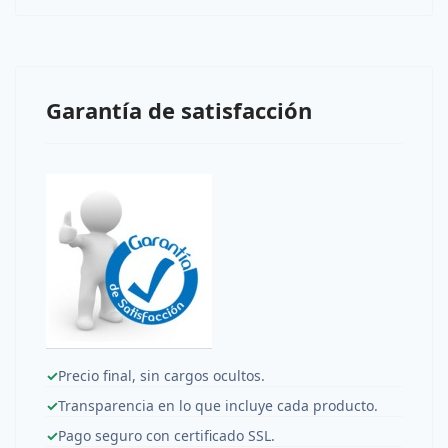
Garantía de satisfacción
✓
Precio final, sin cargos ocultos.
✓
Transparencia en lo que incluye cada producto.
✓
Pago seguro con certificado SSL.