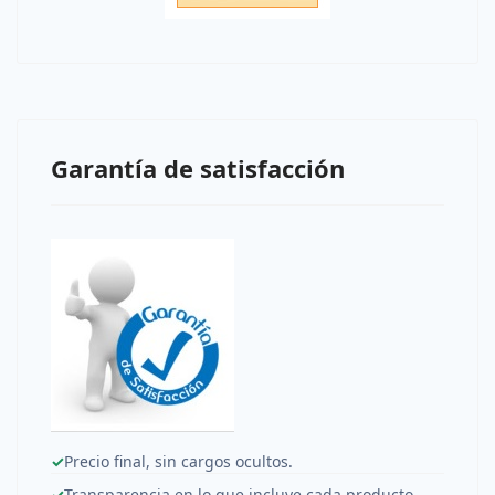
Garantía de satisfacción
✓
Precio final, sin cargos ocultos.
✓
Transparencia en lo que incluye cada producto.