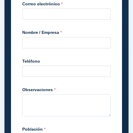
Correo electrónico
*
Nombre / Empresa
*
Teléfono
Observaciones
*
Población
*