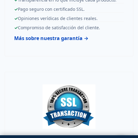
✓
Pago seguro con certificado SSL.
✓
Opiniones verídicas de clientes reales.
✓
Compromiso de satisfacción del cliente.
Más sobre nuestra garantía →